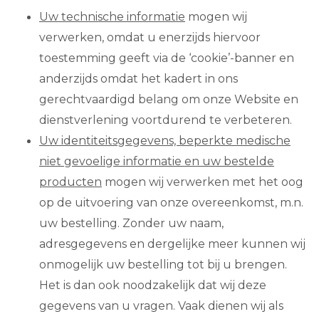
Uw technische informatie
mogen wij
verwerken, omdat u enerzijds hiervoor
toestemming geeft via de ‘cookie’-banner en
anderzijds omdat het kadert in ons
gerechtvaardigd belang om onze Website en
dienstverlening voortdurend te verbeteren.
Uw identiteitsgegevens, beperkte medische
niet gevoelige informatie en uw bestelde
producten
mogen wij verwerken met het oog
op de uitvoering van onze overeenkomst, m.n.
uw bestelling. Zonder uw naam,
adresgegevens en dergelijke meer kunnen wij
onmogelijk uw bestelling tot bij u brengen.
Het is dan ook noodzakelijk dat wij deze
gegevens van u vragen. Vaak dienen wij als