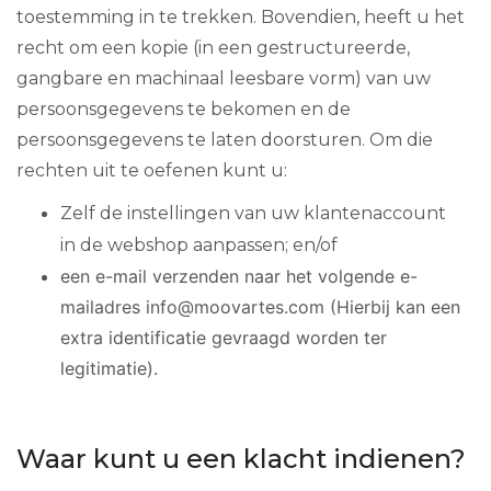
toestemming in te trekken. Bovendien, heeft u het
recht om een kopie (in een gestructureerde,
gangbare en machinaal leesbare vorm) van uw
persoonsgegevens te bekomen en de
persoonsgegevens te laten doorsturen. Om die
rechten uit te oefenen kunt u:
Zelf de instellingen van uw klantenaccount
in de webshop aanpassen; en/of
een e-mail verzenden naar het volgende e-
mailadres info@moovartes.com (Hierbij kan een
extra identificatie gevraagd worden ter
legitimatie).
Waar kunt u een klacht indienen?