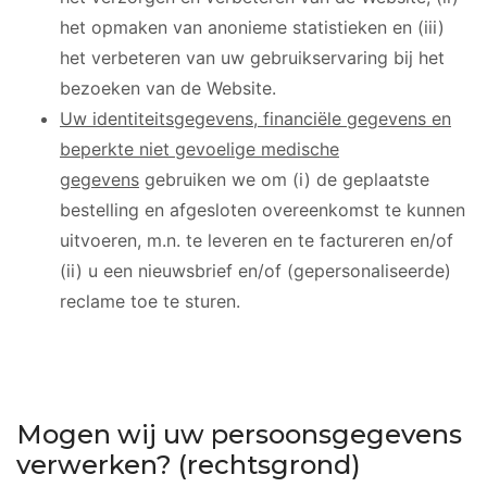
het opmaken van anonieme statistieken en (iii)
het verbeteren van uw gebruikservaring bij het
bezoeken van de Website.
Uw identiteitsgegevens, financiële gegevens en
beperkte niet gevoelige medische
gegevens
gebruiken we om (i) de geplaatste
bestelling en afgesloten overeenkomst te kunnen
uitvoeren, m.n. te leveren en te factureren en/of
(ii) u een nieuwsbrief en/of (gepersonaliseerde)
reclame toe te sturen.
Mogen wij uw persoonsgegevens
verwerken? (rechtsgrond)