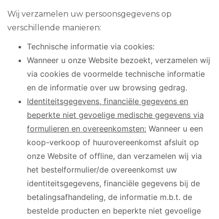
Wij verzamelen uw persoonsgegevens op
verschillende manieren:
Technische informatie via cookies:
Wanneer u onze Website bezoekt, verzamelen wij
via cookies de voormelde technische informatie
en de informatie over uw browsing gedrag.
Identiteitsgegevens, financiële gegevens en
beperkte niet gevoelige medische gegevens via
formulieren en overeenkomsten:
Wanneer u een
koop-verkoop of huurovereenkomst afsluit op
onze Website of offline, dan verzamelen wij via
het bestelformulier/de overeenkomst uw
identiteitsgegevens, financiële gegevens bij de
betalingsafhandeling, de informatie m.b.t. de
bestelde producten en beperkte niet gevoelige