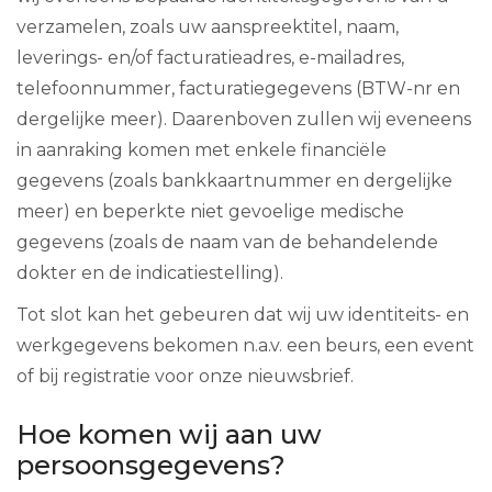
verzamelen, zoals uw aanspreektitel, naam,
leverings- en/of facturatieadres, e-mailadres,
telefoonnummer, facturatiegegevens (BTW-nr en
dergelijke meer). Daarenboven zullen wij eveneens
in aanraking komen met enkele financiële
gegevens (zoals bankkaartnummer en dergelijke
meer) en beperkte niet gevoelige medische
gegevens (zoals de naam van de behandelende
dokter en de indicatiestelling).
Tot slot kan het gebeuren dat wij uw identiteits- en
werkgegevens bekomen n.a.v. een beurs, een event
of bij registratie voor onze nieuwsbrief.
Hoe komen wij aan uw
persoonsgegevens?