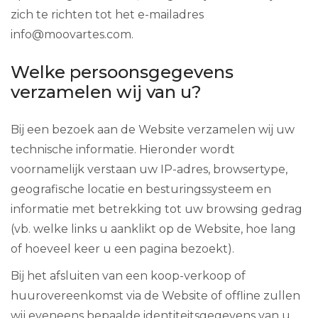
zich te richten tot het e-mailadres
info@moovartes.com.
Welke persoonsgegevens
verzamelen wij van u?
Bij een bezoek aan de Website verzamelen wij uw
technische informatie. Hieronder wordt
voornamelijk verstaan uw IP-adres, browsertype,
geografische locatie en besturingssysteem en
informatie met betrekking tot uw browsing gedrag
(vb. welke links u aanklikt op de Website, hoe lang
of hoeveel keer u een pagina bezoekt).
Bij het afsluiten van een koop-verkoop of
huurovereenkomst via de Website of offline zullen
wij eveneens bepaalde identiteitsgegevens van u