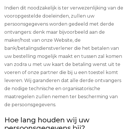
Indien dit noodzakelijk is ter verwezenlijking van de
vooropgestelde doeleinden, zullen uw
persoonsgegevens worden gedeeld met derde
ontvangers: denk maar bijvoorbeeld aan de
maker/host van onze Website, de
bank/betalingsdienstverlener die het betalen van
uw bestelling mogelijk maakt en tussen zal komen
van zodra u met uw kaart de betaling wenst uit te
voeren of onze partner die bij u een toestel komt
leveren. Wij garanderen dat alle derde ontvangers
de nodige technische en organisatorische
maatregelen zullen nemen ter bescherming van
de persoonsgegevens.
Hoe lang houden wij uw
persoonsgegevens bij?