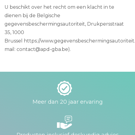
U beschikt over het recht om een klacht in te
dienen bij de Belgische
gegevensbeschermingsautoriteit, Drukpersstraat
35, 1000
Brussel https://www.gegevensbeschermingsautoriteit.
mail: contact@apd-gba.be).
Meer dan 20 jaar ervaring