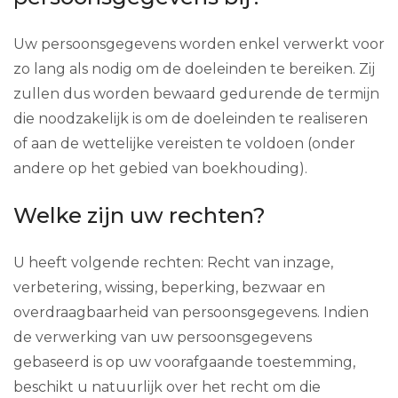
Uw persoonsgegevens worden enkel verwerkt voor
zo lang als nodig om de doeleinden te bereiken. Zij
zullen dus worden bewaard gedurende de termijn
die noodzakelijk is om de doeleinden te realiseren
of aan de wettelijke vereisten te voldoen (onder
andere op het gebied van boekhouding).
Welke zijn uw rechten?
U heeft volgende rechten: Recht van inzage,
verbetering, wissing, beperking, bezwaar en
overdraagbaarheid van persoonsgegevens. Indien
de verwerking van uw persoonsgegevens
gebaseerd is op uw voorafgaande toestemming,
beschikt u natuurlijk over het recht om die