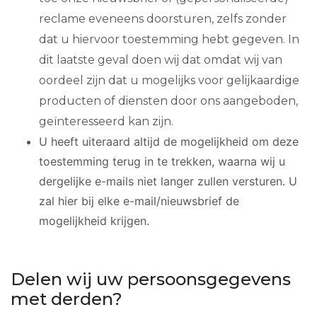
reclame eveneens doorsturen, zelfs zonder
dat u hiervoor toestemming hebt gegeven. In
dit laatste geval doen wij dat omdat wij van
oordeel zijn dat u mogelijks voor gelijkaardige
producten of diensten door ons aangeboden,
geïnteresseerd kan zijn.
U heeft uiteraard altijd de mogelijkheid om deze
toestemming terug in te trekken, waarna wij u
dergelijke e-mails niet langer zullen versturen. U
zal hier bij elke e-mail/nieuwsbrief de
mogelijkheid krijgen.
Delen wij uw persoonsgegevens
met derden?