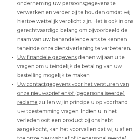
onderneming uw persoonsgegevens te
verwerken en verder bij te houden omdat wij
hiertoe wettelijk verplicht zijn. Het is ook in ons
gerechtvaardigd belang om bijvoorbeeld de
naam van uw behandelende arts te kennen
teneinde onze dienstverlening te verbeteren.
Uw financiële gegevens
dienen wij aan u te
vragen om uiteindelijk de betaling van uw
bestelling mogelijk te maken.
Uw contactgegevens voor het versturen van
onze nieuwsbrief en/of (gepersonaliseerde)
reclame
zullen wij in principe u op voorhand
uw toestemming vragen. Indien u in het
verleden ooit een product bij ons hebt
aangekocht, kan het voorvallen dat wij u af en
toe onze nieuwsbrief of (gepersonaliseerde)