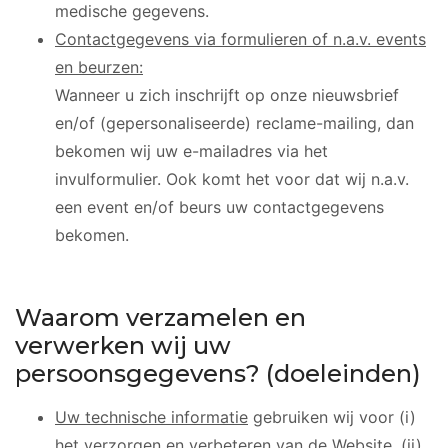
medische gegevens.
Contactgegevens via formulieren of n.a.v. events
en beurzen:
Wanneer u zich inschrijft op onze nieuwsbrief
en/of (gepersonaliseerde) reclame-mailing, dan
bekomen wij uw e-mailadres via het
invulformulier. Ook komt het voor dat wij n.a.v.
een event en/of beurs uw contactgegevens
bekomen.
Waarom verzamelen en
verwerken wij uw
persoonsgegevens? (doeleinden)
Uw technische informatie
gebruiken wij voor (i)
het verzorgen en verbeteren van de Website, (ii)