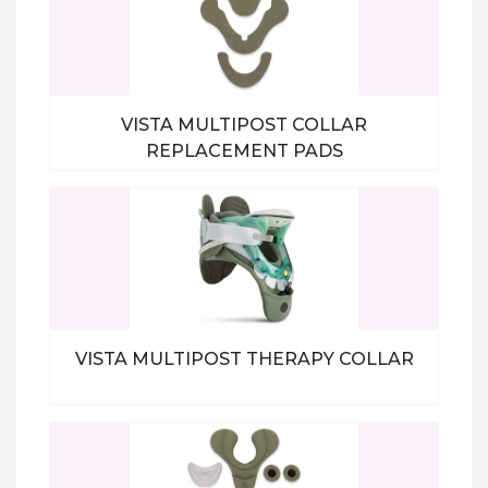
VISTA MULTIPOST COLLAR
REPLACEMENT PADS
Bekijk alle producten
VISTA MULTIPOST THERAPY COLLAR
Bekijk alle producten