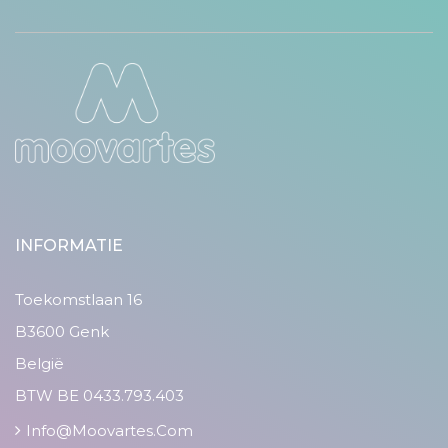
INFORMATIE
Toekomstlaan 16
B3600 Genk
België
BTW BE 0433.793.403
Info@moovartes.com