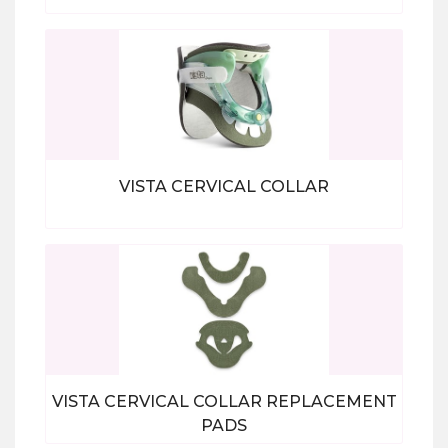
Bekijk alle producten
VISTA CERVICAL COLLAR
Bekijk alle producten
VISTA CERVICAL COLLAR REPLACEMENT
PADS