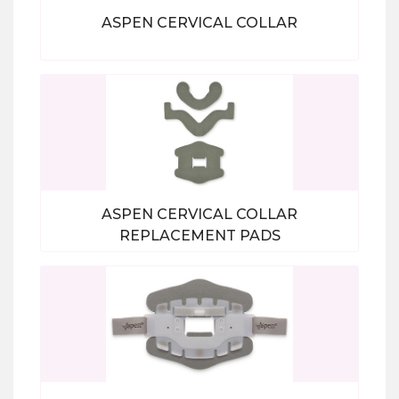
ASPEN CERVICAL COLLAR
Bekijk alle producten
ASPEN CERVICAL COLLAR
REPLACEMENT PADS
Bekijk alle producten