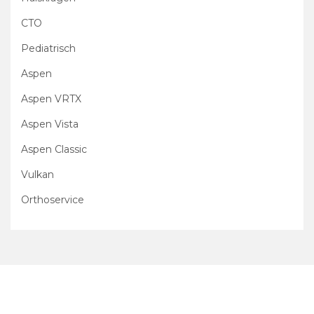
CTO
Pediatrisch
Aspen
Aspen VRTX
Aspen Vista
Aspen Classic
Vulkan
Orthoservice