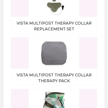
VISTA MULTIPOST THERAPY COLLAR
REPLACEMENT SET
Bekijk alle producten
VISTA MULTIPOST THERAPY COLLAR
THERAPY PACK
Bekijk alle producten