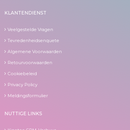
KLANTENDIENST
Veelgestelde Vragen
Tevredenheidsenquete
Algemene Voorwaarden
Retourvoorwaarden
Cookiebeleid
Privacy Policy
Meldingsformulier
NUTTIGE LINKS