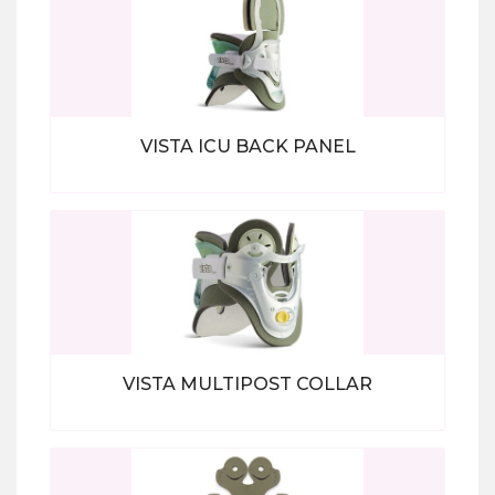
VISTA ICU BACK PANEL
Bekijk alle producten
VISTA MULTIPOST COLLAR
Bekijk alle producten