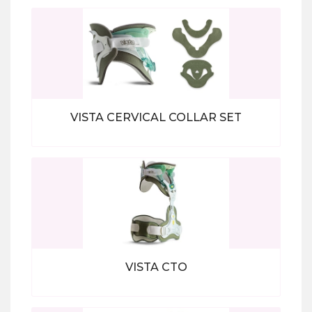
Bekijk alle producten
VISTA CERVICAL COLLAR SET
Bekijk alle producten
VISTA CTO
Bekijk alle producten