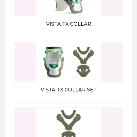
VISTA TX COLLAR
Bekijk alle producten
VISTA TX COLLAR SET
Bekijk alle producten