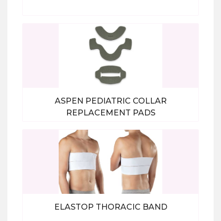
Bekijk alle producten
ASPEN PEDIATRIC COLLAR
REPLACEMENT PADS
Bekijk alle producten
ELASTOP THORACIC BAND