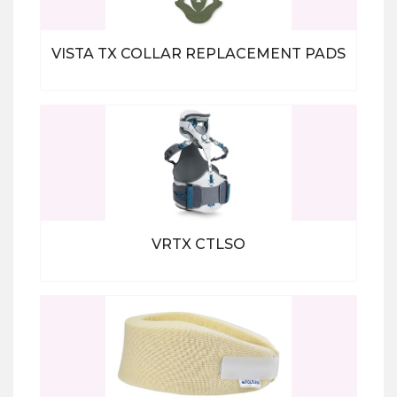
VISTA TX COLLAR REPLACEMENT PADS
Bekijk alle producten
VRTX CTLSO
Bekijk alle producten