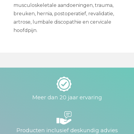
musculoskeletale aandoeningen, trauma,
breuken, hernia, postoperatief, revalidatie,
artrose, lumbale discopathie en cervicale
hoofdpijn.
Meer dan 20 jaar ervaring
Producten inclusief deskundig advies