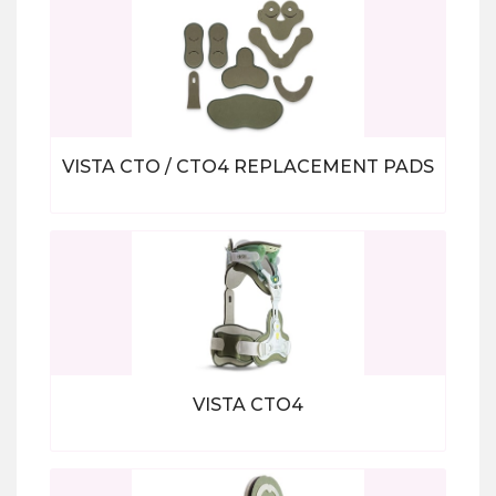
VISTA CTO / CTO4 REPLACEMENT PADS
Bekijk alle producten
VISTA CTO4
Bekijk alle producten