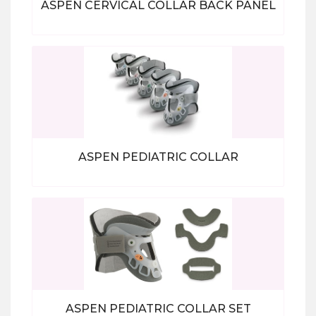
ASPEN CERVICAL COLLAR BACK PANEL
Bekijk alle producten
ASPEN PEDIATRIC COLLAR
Bekijk alle producten
ASPEN PEDIATRIC COLLAR SET