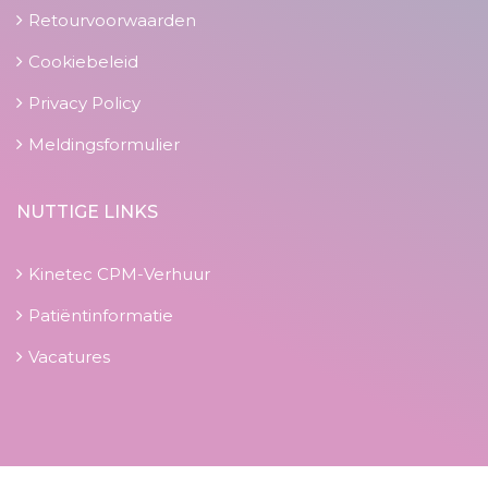
Retourvoorwaarden
Cookiebeleid
Privacy Policy
Meldingsformulier
NUTTIGE LINKS
Kinetec CPM-Verhuur
Patiëntinformatie
Vacatures