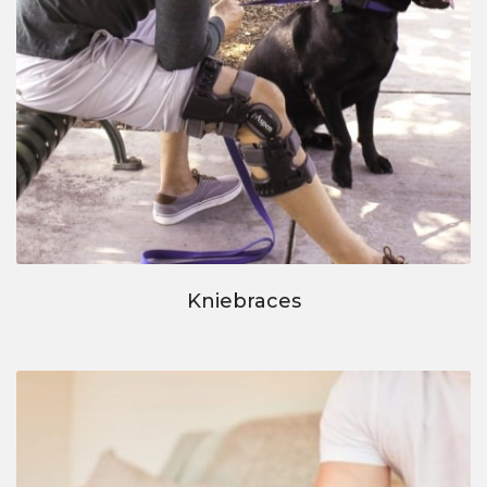
Kniebraces