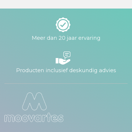
Meer dan 20 jaar ervaring
Producten inclusief deskundig advies