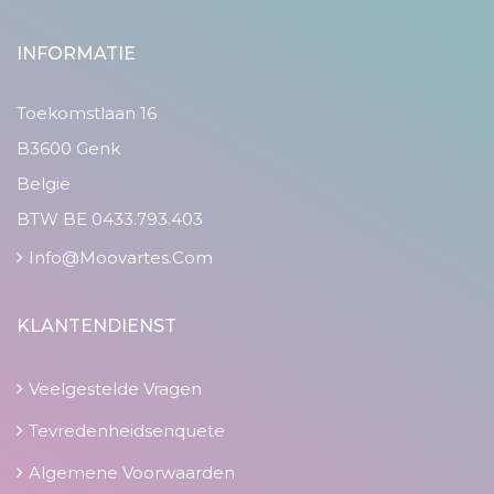
INFORMATIE
Toekomstlaan 16
B3600 Genk
België
BTW BE 0433.793.403
Info@moovartes.com
KLANTENDIENST
Veelgestelde Vragen
Tevredenheidsenquete
Algemene Voorwaarden