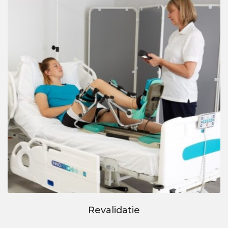
Revalidatie