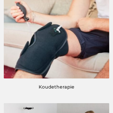
Koudetherapie