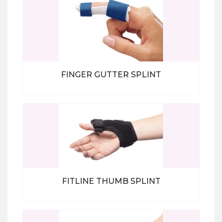
FINGER GUTTER SPLINT
Bekijk alle producten
FITLINE THUMB SPLINT
Bekijk alle producten