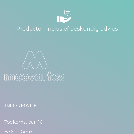
Producten inclusief deskundig advies
INFORMATIE
Toekomstlaan 16
B3600 Genk