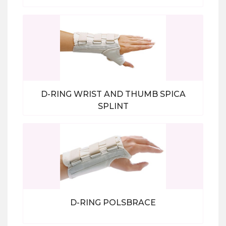
Bekijk alle producten
D-RING WRIST AND THUMB SPICA
SPLINT
Bekijk alle producten
D-RING POLSBRACE