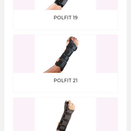
POLFIT 19
Bekijk alle producten
POLFIT 21
Bekijk alle producten