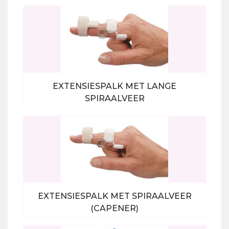
Bekijk alle producten
EXTENSIESPALK MET LANGE
SPIRAALVEER
Bekijk alle producten
EXTENSIESPALK MET SPIRAALVEER
(CAPENER)
Bekijk alle producten