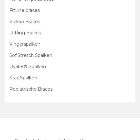
FitLine braces
Vulkan Braces
D-Ring Braces
Vingerspalken
Sof.Stretch Spalken
Oval-8® Spalken
Stax Spalken
Pediatrische Braces