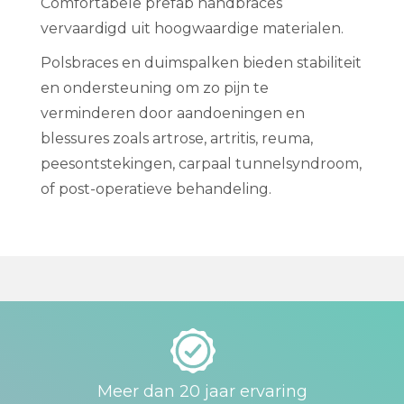
Comfortabele prefab handbraces
vervaardigd uit hoogwaardige materialen.
Polsbraces en duimspalken bieden stabiliteit
en ondersteuning om zo pijn te
verminderen door aandoeningen en
blessures zoals artrose, artritis, reuma,
peesontstekingen, carpaal tunnelsyndroom,
of post-operatieve behandeling.
Meer dan 20 jaar ervaring