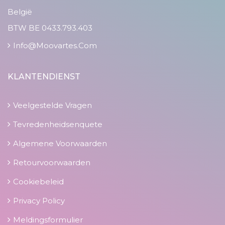
België
BTW BE 0433.793.403
Info@moovartes.com
KLANTENDIENST
Veelgestelde Vragen
Tevredenheidsenquete
Algemene Voorwaarden
Retourvoorwaarden
Cookiebeleid
Privacy Policy
Meldingsformulier