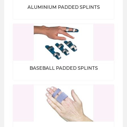
ALUMINIUM PADDED SPLINTS
Bekijk alle producten
BASEBALL PADDED SPLINTS
Bekijk alle producten