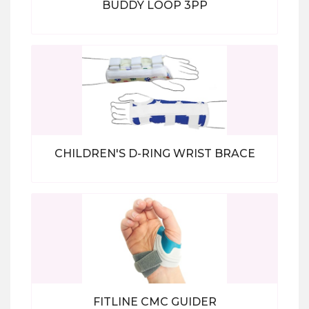
BUDDY LOOP 3PP
Bekijk alle producten
CHILDREN'S D-RING WRIST BRACE
Bekijk alle producten
FITLINE CMC GUIDER