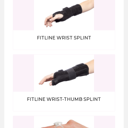
FITLINE WRIST SPLINT
Bekijk alle producten
FITLINE WRIST-THUMB SPLINT
Bekijk alle producten