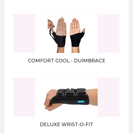
Bekijk alle producten
COMFORT COOL - DUIMBRACE
Bekijk alle producten
DELUXE WRIST-O-FIT