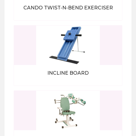
CANDO TWIST-N-BEND EXERCISER
Bekijk alle producten
INCLINE BOARD
Bekijk alle producten