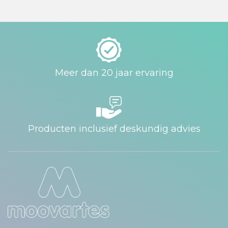
Meer dan 20 jaar ervaring
Producten inclusief deskundig advies