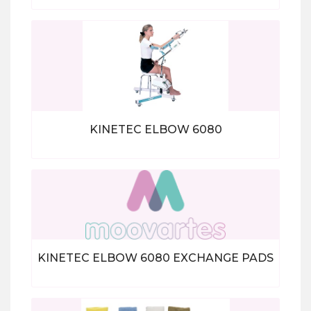
Bekijk alle producten
KINETEC ELBOW 6080
Bekijk alle producten
KINETEC ELBOW 6080 EXCHANGE PADS
Bekijk alle producten