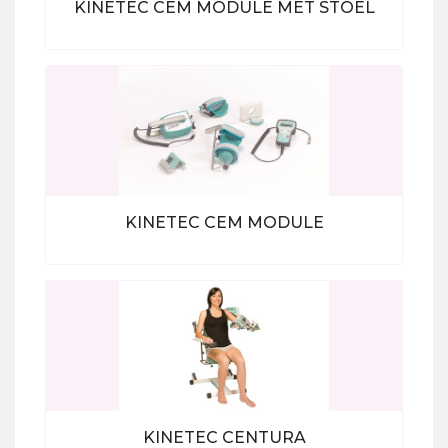
KINETEC CEM MODULE MET STOEL
Bekijk alle producten
KINETEC CEM MODULE
Bekijk alle producten
KINETEC CENTURA