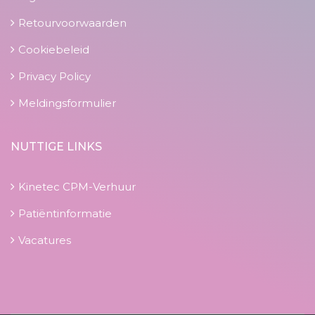
Retourvoorwaarden
Cookiebeleid
Privacy Policy
Meldingsformulier
NUTTIGE LINKS
Kinetec CPM-Verhuur
Patiëntinformatie
Vacatures