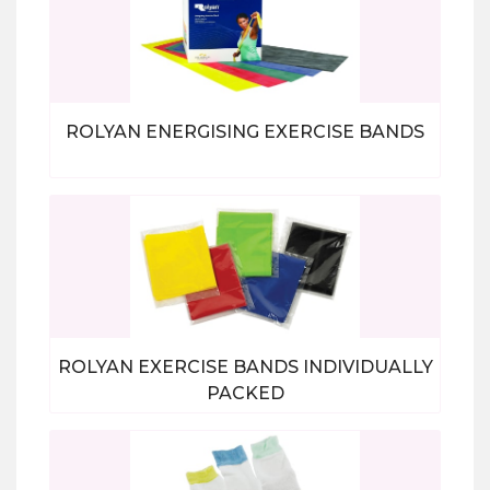
ROLYAN ENERGISING EXERCISE BANDS
Bekijk alle producten
ROLYAN EXERCISE BANDS INDIVIDUALLY
PACKED
Bekijk alle producten