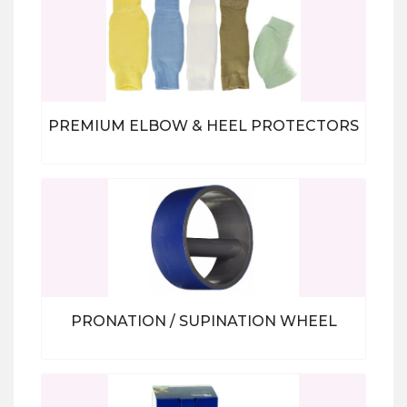
PREMIUM ELBOW & HEEL PROTECTORS
Bekijk alle producten
PRONATION / SUPINATION WHEEL
Bekijk alle producten