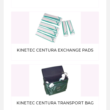
Bekijk alle producten
KINETEC CENTURA EXCHANGE PADS
Bekijk alle producten
KINETEC CENTURA TRANSPORT BAG