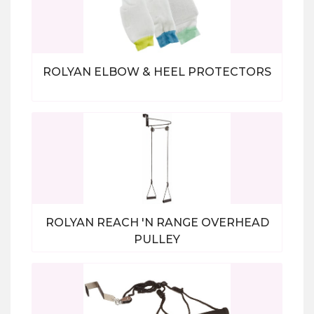
ROLYAN ELBOW & HEEL PROTECTORS
Bekijk alle producten
ROLYAN REACH 'N RANGE OVERHEAD
PULLEY
Bekijk alle producten