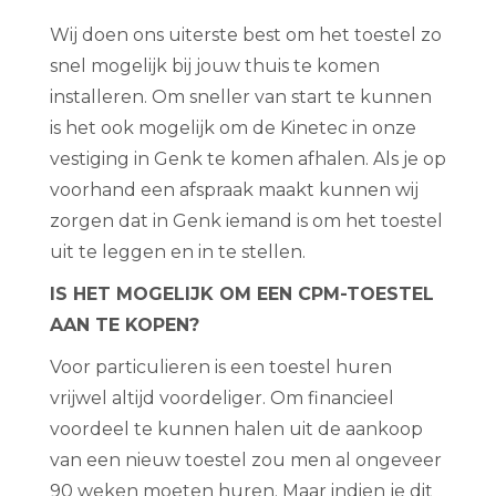
Wij doen ons uiterste best om het toestel zo
snel mogelijk bij jouw thuis te komen
installeren. Om sneller van start te kunnen
is het ook mogelijk om de Kinetec in onze
vestiging in Genk te komen afhalen. Als je op
voorhand een afspraak maakt kunnen wij
zorgen dat in Genk iemand is om het toestel
uit te leggen en in te stellen.
IS HET MOGELIJK OM EEN CPM-TOESTEL
AAN TE KOPEN?
Voor particulieren is een toestel huren
vrijwel altijd voordeliger. Om financieel
voordeel te kunnen halen uit de aankoop
van een nieuw toestel zou men al ongeveer
90 weken moeten huren. Maar indien je dit