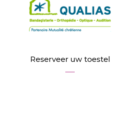
Reserveer uw toestel