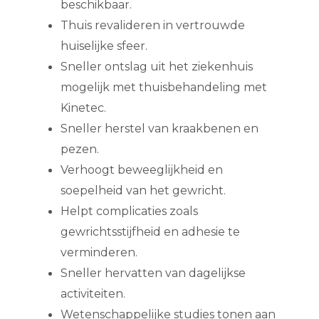
beschikbaar.
Thuis revalideren in vertrouwde
huiselijke sfeer.
Sneller ontslag uit het ziekenhuis
mogelijk met thuisbehandeling met
Kinetec.
Sneller herstel van kraakbenen en
pezen.
Verhoogt beweeglijkheid en
soepelheid van het gewricht.
Helpt complicaties zoals
gewrichtsstijfheid en adhesie te
verminderen.
Sneller hervatten van dagelijkse
activiteiten.
Wetenschappelijke studies tonen aan