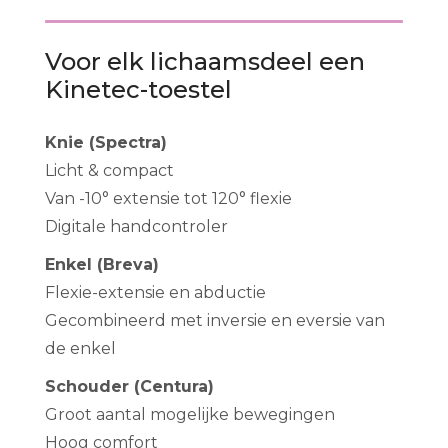
Voor elk lichaamsdeel een
Kinetec-toestel
Knie (Spectra)
Licht & compact
Van -10° extensie tot 120° flexie
Digitale handcontroler
Enkel (Breva)
Flexie-extensie en abductie
Gecombineerd met inversie en eversie van
de enkel
Schouder (Centura)
Groot aantal mogelijke bewegingen
Hoog comfort