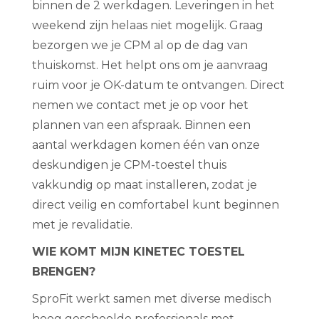
binnen de 2 werkdagen. Leveringen in het
weekend zijn helaas niet mogelijk. Graag
bezorgen we je CPM al op de dag van
thuiskomst. Het helpt ons om je aanvraag
ruim voor je OK-datum te ontvangen. Direct
nemen we contact met je op voor het
plannen van een afspraak. Binnen een
aantal werkdagen komen één van onze
deskundigen je CPM-toestel thuis
vakkundig op maat installeren, zodat je
direct veilig en comfortabel kunt beginnen
met je revalidatie.
WIE KOMT MIJN KINETEC TOESTEL
BRENGEN?
SproFit werkt samen met diverse medisch
hoog geschoolde professionals met