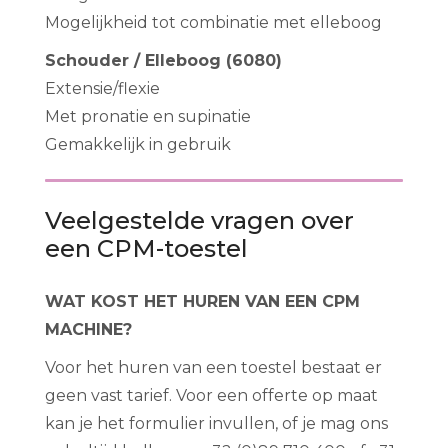
Mogelijkheid tot combinatie met elleboog
Schouder / Elleboog (6080)
Extensie/flexie
Met pronatie en supinatie
Gemakkelijk in gebruik
Veelgestelde vragen over
een CPM-toestel
WAT KOST HET HUREN VAN EEN CPM
MACHINE?
Voor het huren van een toestel bestaat er
geen vast tarief. Voor een offerte op maat
kan je het formulier invullen, of je mag ons