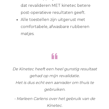
dat revalideren MET kinetec betere
post-operatieve resultaten geeft.
Alle toestellen zijn uitgerust met
comfortabele, afwasbare rubberen
matjes.
De Kinetec heeft een heel gunstig resultaat
gehad op mijn revalidatie.
Het is dus echt een aanrader om thuis te
gebruiken.
- Marleen Carlens over het gebruik van de
Kinetec.