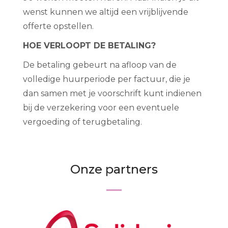
wenst kunnen we altijd een vrijblijvende
offerte opstellen.
HOE VERLOOPT DE BETALING?
De betaling gebeurt na afloop van de
volledige huurperiode per factuur, die je
dan samen met je voorschrift kunt indienen
bij de verzekering voor een eventuele
vergoeding of terugbetaling.
Onze partners