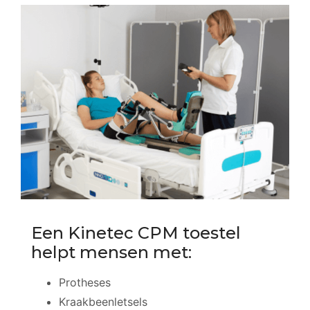
Een Kinetec CPM toestel
helpt mensen met:
Protheses
Kraakbeenletsels