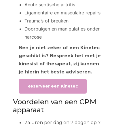
Acute septische artritis
Ligamentaire en musculaire repairs
Trauma’s of breuken
Doorbuigen en manipulaties onder
narcose
Ben je niet zeker of een Kinetec
geschikt is? Bespreek het met je
kinesist of therapeut, zij kunnen
je hierin het beste adviseren.
Reserveer een Kinetec
Voordelen van een CPM
apparaat
24 uren per dag en 7 dagen op 7