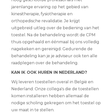
jarenlange ervaring op het gebied van
kinesitherapie, fysiotherapie en
orthopedische revalidatie. Je krijgt
uitgebreid uitleg over de bediening van het
toestel. Na de behandeling wordt de CPM
thuis opgehaald en éénmaal bij ons volledig
nagekeken en gereinigd. Gedurende de
behandeling kan je je adviseur ook ten alle
raadplegen over de behandeling.
KAN IK OOK HUREN IN NEDERLAND?
Wij leveren toestellen overal in België en
Nederland. Onze collega's die de toestellen
komen installeren hebben allemaal de
nodige scholing gekregen om het toestel op
uw maat in te stellen.