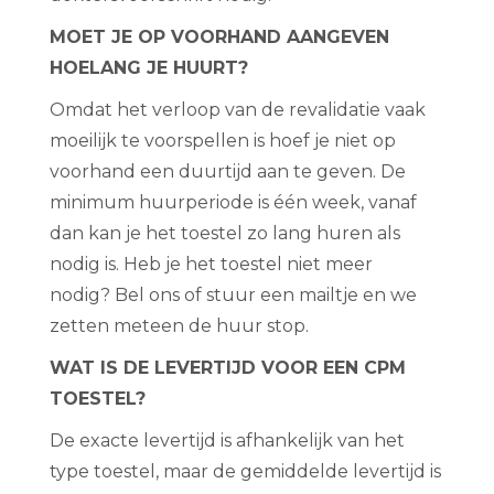
MOET JE OP VOORHAND AANGEVEN
HOELANG JE HUURT?
Omdat het verloop van de revalidatie vaak
moeilijk te voorspellen is hoef je niet op
voorhand een duurtijd aan te geven. De
minimum huurperiode is één week, vanaf
dan kan je het toestel zo lang huren als
nodig is. Heb je het toestel niet meer
nodig? Bel ons of stuur een mailtje en we
zetten meteen de huur stop.
WAT IS DE LEVERTIJD VOOR EEN CPM
TOESTEL?
De exacte levertijd is afhankelijk van het
type toestel, maar de gemiddelde levertijd is