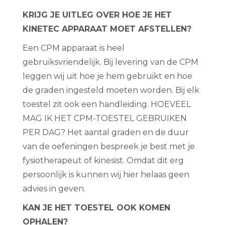
KRIJG JE UITLEG OVER HOE JE HET
KINETEC APPARAAT MOET AFSTELLEN?
Een CPM apparaat is heel
gebruiksvriendelijk. Bij levering van de CPM
leggen wij uit hoe je hem gebruikt en hoe
de graden ingesteld moeten worden. Bij elk
toestel zit ook een handleiding. HOEVEEL
MAG IK HET CPM-TOESTEL GEBRUIKEN
PER DAG? Het aantal graden en de duur
van de oefeningen bespreek je best met je
fysiotherapeut of kinesist. Omdat dit erg
persoonlijk is kunnen wij hier helaas geen
advies in geven.
KAN JE HET TOESTEL OOK KOMEN
OPHALEN?