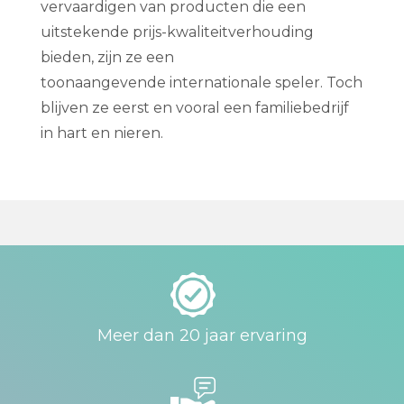
vervaardigen van producten die een
uitstekende prijs-kwaliteitverhouding
bieden, zijn ze een
toonaangevende internationale speler. Toch
blijven ze eerst en vooral een familiebedrijf
in hart en nieren.
Meer dan 20 jaar ervaring