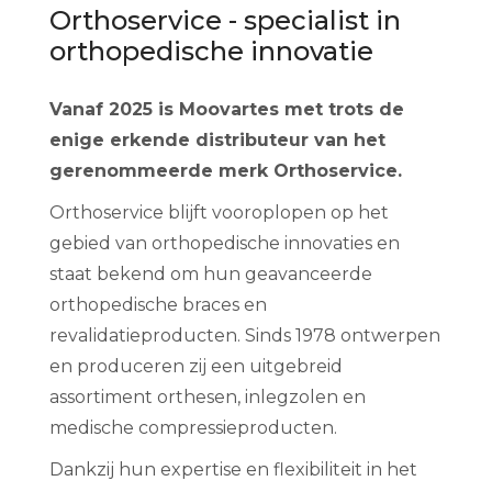
Orthoservice - specialist in
orthopedische innovatie
Vanaf 2025 is Moovartes met trots de
enige erkende distributeur van het
gerenommeerde merk Orthoservice.
Orthoservice blijft vooroplopen op het
gebied van orthopedische innovaties en
staat bekend om hun geavanceerde
orthopedische braces en
revalidatieproducten. Sinds 1978 ontwerpen
en produceren zij een uitgebreid
assortiment orthesen, inlegzolen en
medische compressieproducten.
Dankzij hun expertise en flexibiliteit in het