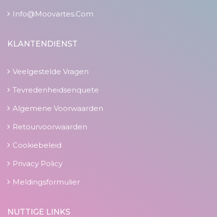
Info@moovartes.com
KLANTENDIENST
Veelgestelde Vragen
Tevredenheidsenquete
Algemene Voorwaarden
Retourvoorwaarden
Cookiebeleid
Privacy Policy
Meldingsformulier
NUTTIGE LINKS