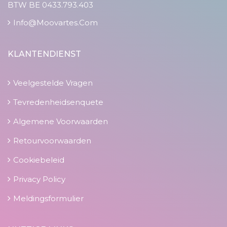
BTW BE 0433.793.403
Info@moovartes.com
KLANTENDIENST
Veelgestelde Vragen
Tevredenheidsenquete
Algemene Voorwaarden
Retourvoorwaarden
Cookiebeleid
Privacy Policy
Meldingsformulier