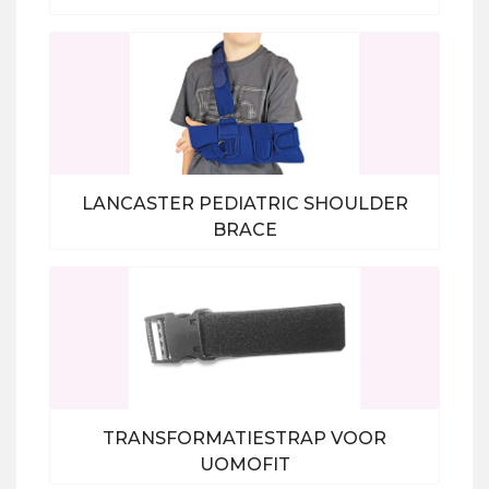
Bekijk alle producten
LANCASTER PEDIATRIC SHOULDER
BRACE
Bekijk alle producten
TRANSFORMATIESTRAP VOOR
UOMOFIT