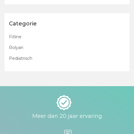
Categorie
Fitline
Rolyan
Pediatrisch
Meer dan 20 jaar ervaring