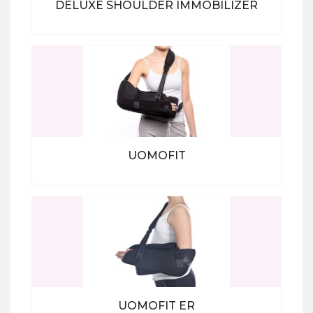
DELUXE SHOULDER IMMOBILIZER
Bekijk alle producten
UOMOFIT
Bekijk alle producten
UOMOFIT ER