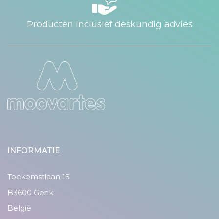
Producten inclusief deskundig advies
INFORMATIE
Toekomstlaan 16
B3600 Genk
België