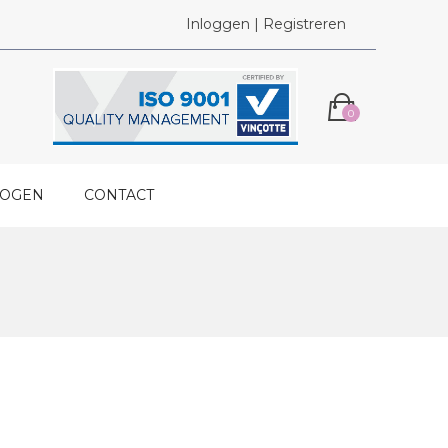
Inloggen | Registreren
0
LOGEN
CONTACT