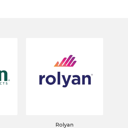
Rolyan