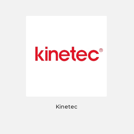
Kinetec