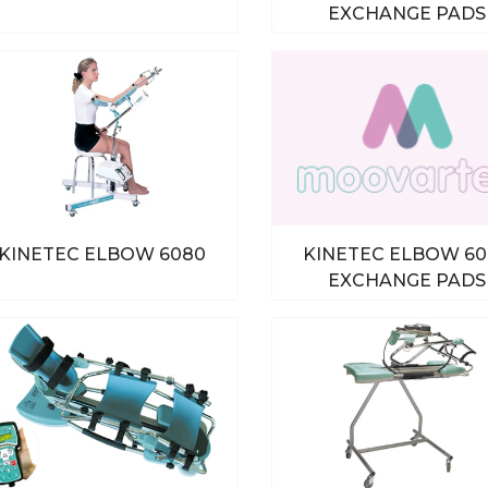
EXCHANGE PADS
Bekijk alle producten
Bekijk alle produc
KINETEC ELBOW 6080
KINETEC ELBOW 6
EXCHANGE PADS
Bekijk alle producten
Bekijk alle produc