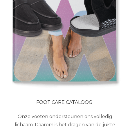
FOOT CARE CATALOOG
Onze voeten ondersteunen ons volledig
lichaam. Daarom is het dragen van de juiste