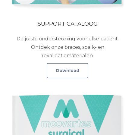
SUPPORT CATALOOG
De juiste ondersteuning voor elke patiënt.
Ontdek onze braces, spalk- en
revalidatiematerialen.
Download