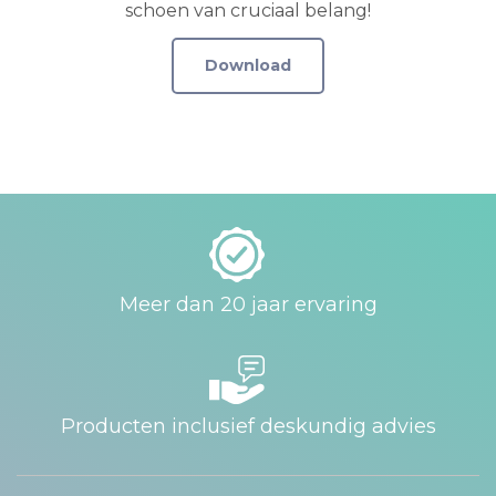
schoen van cruciaal belang!
Download
Meer dan 20 jaar ervaring
Producten inclusief deskundig advies