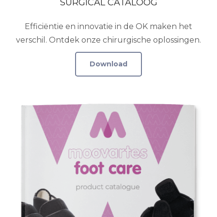
SURGICAL CATALOOG
Efficiëntie en innovatie in de OK maken het
verschil. Ontdek onze chirurgische oplossingen.
Download