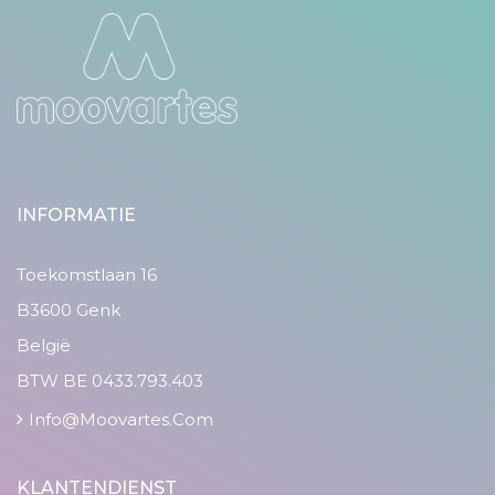
INFORMATIE
Toekomstlaan 16
B3600 Genk
België
BTW BE 0433.793.403
Info@moovartes.com
KLANTENDIENST