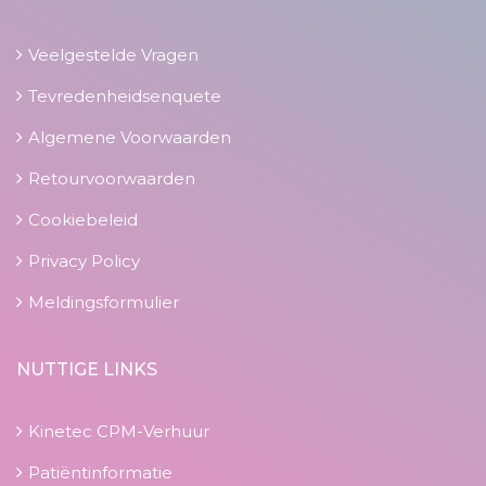
Veelgestelde Vragen
Tevredenheidsenquete
Algemene Voorwaarden
Retourvoorwaarden
Cookiebeleid
Privacy Policy
Meldingsformulier
NUTTIGE LINKS
Kinetec CPM-Verhuur
Patiëntinformatie