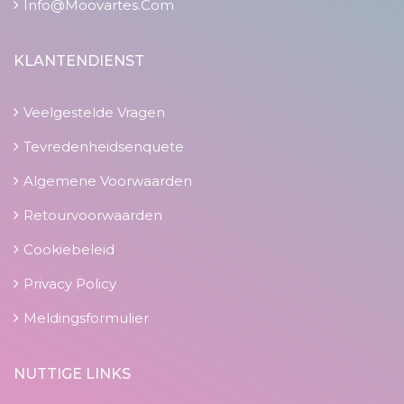
Info@moovartes.com
KLANTENDIENST
Veelgestelde Vragen
Tevredenheidsenquete
Algemene Voorwaarden
Retourvoorwaarden
Cookiebeleid
Privacy Policy
Meldingsformulier
NUTTIGE LINKS