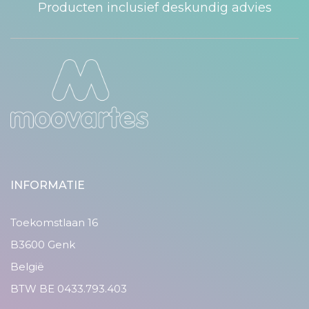
Producten inclusief deskundig advies
INFORMATIE
Toekomstlaan 16
B3600 Genk
België
BTW BE 0433.793.403