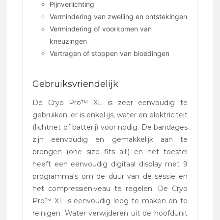
Pijnverlichting
Vermindering van zwelling en ontstekingen
Vermindering of voorkomen van
kneuzingen
Vertragen of stoppen van bloedingen
Gebruiksvriendelijk
De Cryo Pro™ XL is zeer eenvoudig te
gebruiken: er is enkel ijs, water en elektriciteit
(lichtnet of batterij) voor nodig. De bandages
zijn eenvoudig en gemakkelijk aan te
brengen (one size fits all!) en het toestel
heeft een eenvoudig digitaal display met 9
programma's om de duur van de sessie en
het compressieniveau te regelen. De Cryo
Pro™ XL is eenvoudig leeg te maken en te
reinigen. Water verwijderen uit de hoofdunit