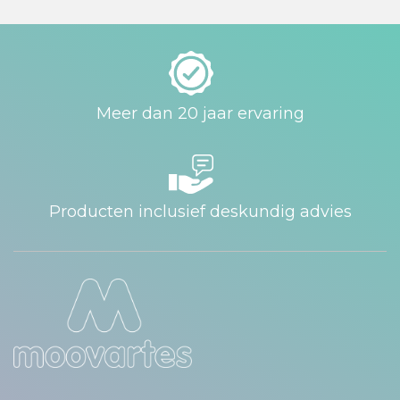
Meer dan 20 jaar ervaring
Producten inclusief deskundig advies