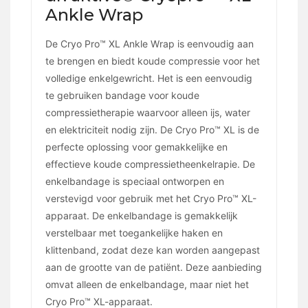
Ankle Wrap
De Cryo Pro™ XL Ankle Wrap is eenvoudig aan
te brengen en biedt koude compressie voor het
volledige enkelgewricht. Het is een eenvoudig
te gebruiken bandage voor koude
compressietherapie waarvoor alleen ijs, water
en elektriciteit nodig zijn. De Cryo Pro™ XL is de
perfecte oplossing voor gemakkelijke en
effectieve koude compressietheenkelrapie. De
enkelbandage is speciaal ontworpen en
verstevigd voor gebruik met het Cryo Pro™ XL-
apparaat. De enkelbandage is gemakkelijk
verstelbaar met toegankelijke haken en
klittenband, zodat deze kan worden aangepast
aan de grootte van de patiënt. Deze aanbieding
omvat alleen de enkelbandage, maar niet het
Cryo Pro™ XL-apparaat.