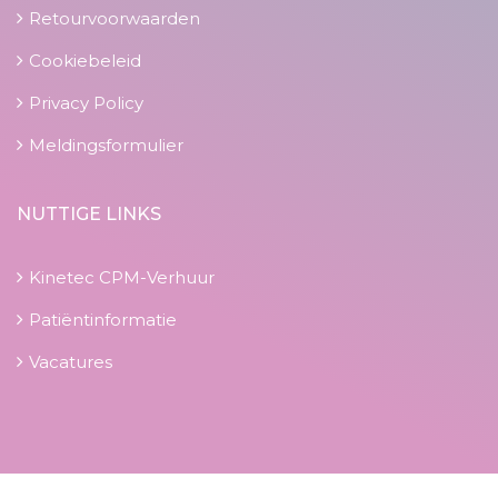
Retourvoorwaarden
Cookiebeleid
Privacy Policy
Meldingsformulier
NUTTIGE LINKS
Kinetec CPM-Verhuur
Patiëntinformatie
Vacatures