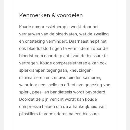
Kenmerken & voordelen
Koude compressietherapie werkt door het
vernauwen van de bloedvaten, wat de zwelling
en ontsteking vermindert. Daarnaast helpt het
ook bloeduitstortingen te verminderen door de
bloedstroom naar de plaats van de blessure te
vertragen. Koude compressietherapie kan ook
spierkrampen tegengaan, kneuzingen
minimaliseren en zenuwuiteinden kalmeren,
waardoor een snelle en effectieve genezing van
spier-, pees- en bandletsels wordt bevorderd.
Doordat de pijn verlicht wordt kan koude
compressie helpen om de afhankelijkheid van
pijnstillers te verminderen na een blessure.