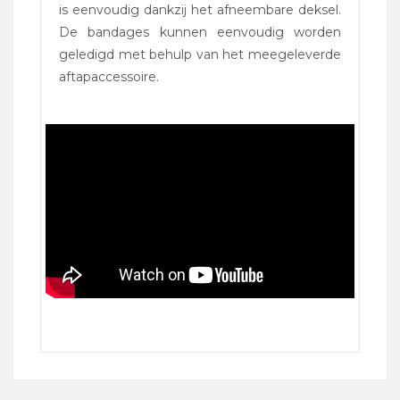
is eenvoudig dankzij het afneembare deksel.
De bandages kunnen eenvoudig worden
geledigd met behulp van het meegeleverde
aftapaccessoire.