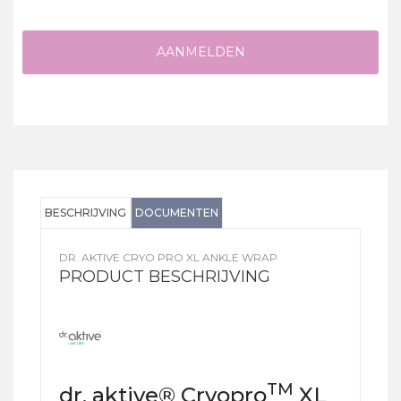
AANMELDEN
BESCHRIJVING
DOCUMENTEN
DR. AKTIVE CRYO PRO XL ANKLE WRAP
PRODUCT BESCHRIJVING
TM
dr. aktive® Cryopro
XL