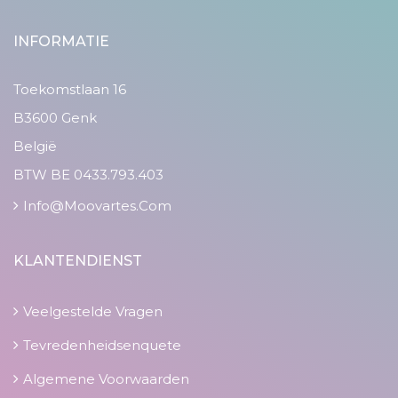
INFORMATIE
Toekomstlaan 16
B3600 Genk
België
BTW BE 0433.793.403
Info@moovartes.com
KLANTENDIENST
Veelgestelde Vragen
Tevredenheidsenquete
Algemene Voorwaarden