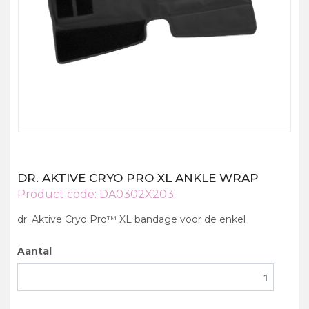
DR. AKTIVE CRYO PRO XL ANKLE WRAP
Product code:
DA0302X203
dr. Aktive Cryo Pro™ XL bandage voor de enkel
Aantal