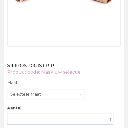
SILIPOS DIGISTRIP
Product code:
Maak uw selectie
Maat
Selecteer Maat
Aantal