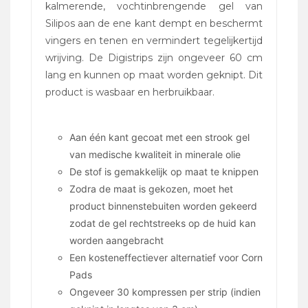
kalmerende, vochtinbrengende gel van
Silipos aan de ene kant dempt en beschermt
vingers en tenen en vermindert tegelijkertijd
wrijving. De Digistrips zijn ongeveer 60 cm
lang en kunnen op maat worden geknipt. Dit
product is wasbaar en herbruikbaar.
Aan één kant gecoat met een strook gel
van medische kwaliteit in minerale olie
De stof is gemakkelijk op maat te knippen
Zodra de maat is gekozen, moet het
product binnenstebuiten worden gekeerd
zodat de gel rechtstreeks op de huid kan
worden aangebracht
Een kosteneffectiever alternatief voor Corn
Pads
Ongeveer 30 kompressen per strip (indien