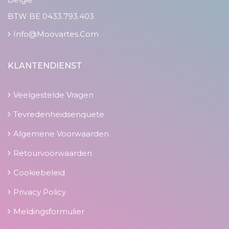
BTW BE 0433.793.403
Info@moovartes.com
KLANTENDIENST
Veelgestelde Vragen
Tevredenheidsenquete
Algemene Voorwaarden
Retourvoorwaarden
Cookiebeleid
Privacy Policy
Meldingsformulier