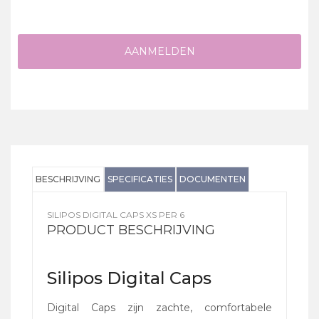
AANMELDEN
BESCHRIJVING
SPECIFICATIES
DOCUMENTEN
SILIPOS DIGITAL CAPS XS PER 6
PRODUCT BESCHRIJVING
Silipos Digital Caps
Digital Caps zijn zachte, comfortabele