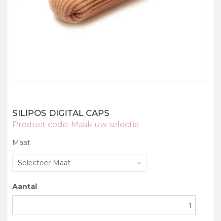
SILIPOS DIGITAL CAPS
Product code:
Maak uw selectie
Maat
Selecteer Maat
Aantal