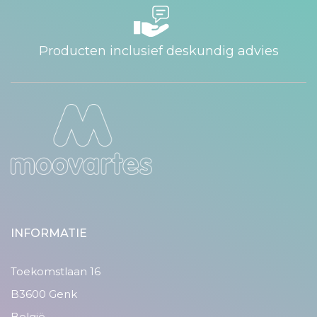
Producten inclusief deskundig advies
INFORMATIE
Toekomstlaan 16
B3600 Genk
België