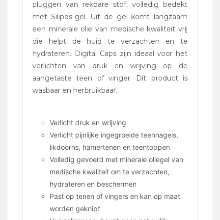
pluggen van rekbare stof, volledig bedekt
met Silipos-gel. Uit de gel komt langzaam
een minerale olie van medische kwaliteit vrij
die helpt de huid te verzachten en te
hydrateren. Digital Caps zijn ideaal voor het
verlichten van druk en wrijving op de
aangetaste teen of vinger. Dit product is
wasbaar en herbruikbaar.
Verlicht druk en wrijving
Verlicht pijnlijke ingegroeide teennagels,
likdoorns, hamertenen en teentoppen
Volledig gevoerd met minerale oliegel van
medische kwaliteit om te verzachten,
hydrateren en beschermen
Past op tenen of vingers en kan op maat
worden geknipt