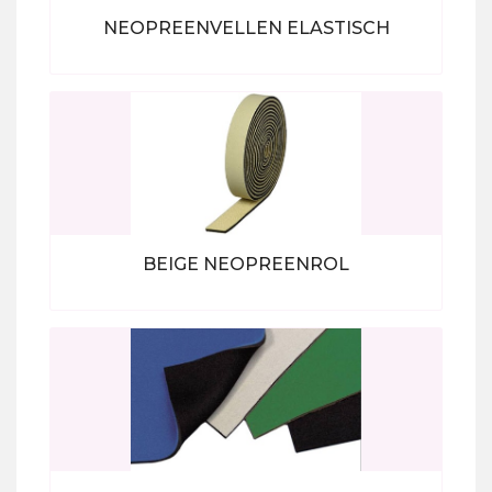
NEOPREENVELLEN ELASTISCH
Bekijk alle producten
BEIGE NEOPREENROL
Bekijk alle producten