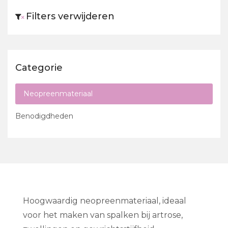
Filters verwijderen
×
Categorie
Neopreenmateriaal
Benodigdheden
Hoogwaardig neopreenmateriaal, ideaal
voor het maken van spalken bij artrose,