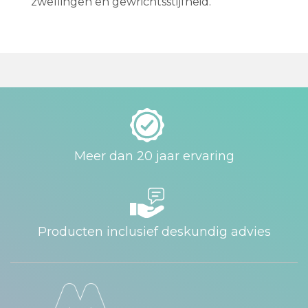
zwellingen en gewrichtsstijfheid.
Meer dan 20 jaar ervaring
Producten inclusief deskundig advies