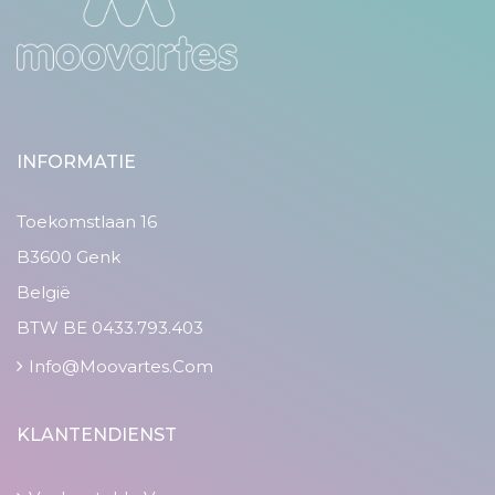
INFORMATIE
Toekomstlaan 16
B3600 Genk
België
BTW BE 0433.793.403
Info@moovartes.com
KLANTENDIENST