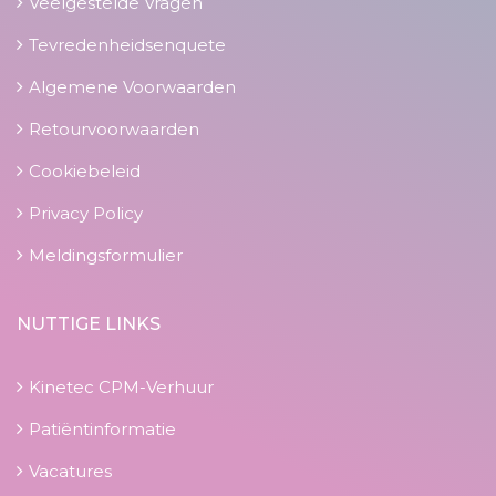
Veelgestelde Vragen
Tevredenheidsenquete
Algemene Voorwaarden
Retourvoorwaarden
Cookiebeleid
Privacy Policy
Meldingsformulier
NUTTIGE LINKS
Kinetec CPM-Verhuur
Patiëntinformatie
Vacatures