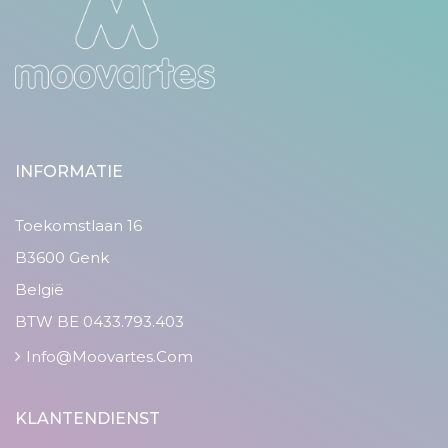
INFORMATIE
Toekomstlaan 16
B3600 Genk
België
BTW BE 0433.793.403
Info@moovartes.com
KLANTENDIENST