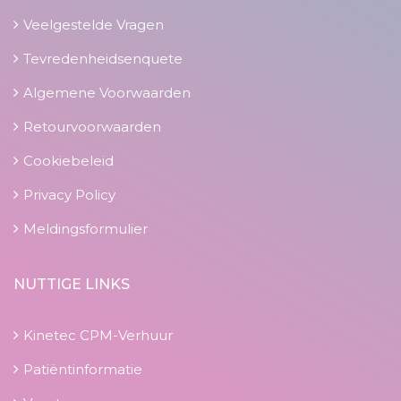
Veelgestelde Vragen
Tevredenheidsenquete
Algemene Voorwaarden
Retourvoorwaarden
Cookiebeleid
Privacy Policy
Meldingsformulier
NUTTIGE LINKS
Kinetec CPM-Verhuur
Patiëntinformatie