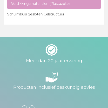
Verdikkingsmaterialen (Plastazote)
Schuimbuis gesloten Celstructuur
Meer dan 20 jaar ervaring
Producten inclusief deskundig advies